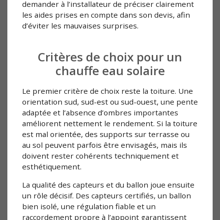
demander à l’installateur de préciser clairement
les aides prises en compte dans son devis, afin
d’éviter les mauvaises surprises.
Critères de choix pour un
chauffe eau solaire
Le premier critère de choix reste la toiture. Une
orientation sud, sud-est ou sud-ouest, une pente
adaptée et l’absence d’ombres importantes
améliorent nettement le rendement. Si la toiture
est mal orientée, des supports sur terrasse ou
au sol peuvent parfois être envisagés, mais ils
doivent rester cohérents techniquement et
esthétiquement.
La qualité des capteurs et du ballon joue ensuite
un rôle décisif. Des capteurs certifiés, un ballon
bien isolé, une régulation fiable et un
raccordement propre à l’appoint garantissent