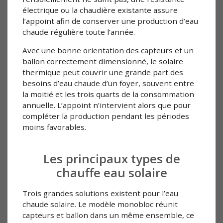
électrique ou la chaudière existante assure
l’appoint afin de conserver une production d’eau
chaude régulière toute l’année.
Avec une bonne orientation des capteurs et un
ballon correctement dimensionné, le solaire
thermique peut couvrir une grande part des
besoins d’eau chaude d’un foyer, souvent entre
la moitié et les trois quarts de la consommation
annuelle. L’appoint n’intervient alors que pour
compléter la production pendant les périodes
moins favorables.
Les principaux types de
chauffe eau solaire
Trois grandes solutions existent pour l’eau
chaude solaire. Le modèle monobloc réunit
capteurs et ballon dans un même ensemble, ce