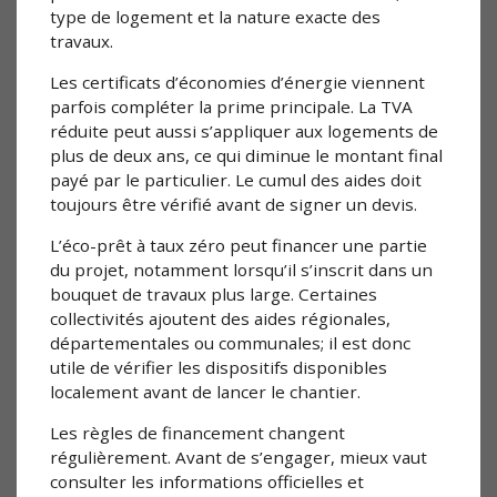
type de logement et la nature exacte des
travaux.
Les certificats d’économies d’énergie viennent
parfois compléter la prime principale. La TVA
réduite peut aussi s’appliquer aux logements de
plus de deux ans, ce qui diminue le montant final
payé par le particulier. Le cumul des aides doit
toujours être vérifié avant de signer un devis.
L’éco-prêt à taux zéro peut financer une partie
du projet, notamment lorsqu’il s’inscrit dans un
bouquet de travaux plus large. Certaines
collectivités ajoutent des aides régionales,
départementales ou communales; il est donc
utile de vérifier les dispositifs disponibles
localement avant de lancer le chantier.
Les règles de financement changent
régulièrement. Avant de s’engager, mieux vaut
consulter les informations officielles et