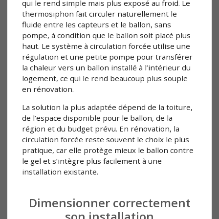
qui le rend simple mais plus exposé au froid. Le
thermosiphon fait circuler naturellement le
fluide entre les capteurs et le ballon, sans
pompe, à condition que le ballon soit placé plus
haut. Le système à circulation forcée utilise une
régulation et une petite pompe pour transférer
la chaleur vers un ballon installé à l’intérieur du
logement, ce qui le rend beaucoup plus souple
en rénovation.
La solution la plus adaptée dépend de la toiture,
de l’espace disponible pour le ballon, de la
région et du budget prévu. En rénovation, la
circulation forcée reste souvent le choix le plus
pratique, car elle protège mieux le ballon contre
le gel et s’intègre plus facilement à une
installation existante.
Dimensionner correctement
son installation