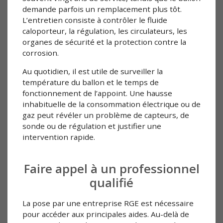
demande parfois un remplacement plus tôt.
L’entretien consiste à contrôler le fluide
caloporteur, la régulation, les circulateurs, les
organes de sécurité et la protection contre la
corrosion.
Au quotidien, il est utile de surveiller la
température du ballon et le temps de
fonctionnement de l’appoint. Une hausse
inhabituelle de la consommation électrique ou de
gaz peut révéler un problème de capteurs, de
sonde ou de régulation et justifier une
intervention rapide.
Faire appel à un professionnel
qualifié
La pose par une entreprise RGE est nécessaire
pour accéder aux principales aides. Au-delà de