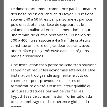
Le dimensionnement commence par l’estimation
des besoins en eau chaude du foyer. On retient
souvent 40 à 60 litres par personne et par jour,
puis on adapte la surface de capteurs et le
volume du ballon à l’ensoleillement local. Pour
une famille de quatre personnes, un ballon de
300 à 400 litres associé à 4 à 6 m² de capteurs
constitue un ordre de grandeur courant, avec
une surface plus généreuse dans les régions
moins ensoleillées.
Une installation trop petite sollicite trop souvent
l’appoint et réduit les économies attendues. Une
installation trop grande augmente le coût du
chantier et peut provoquer des excès de
température en été. Un installateur qualifié ou
un bureau d’études permet de vérifier les
hypothèses de consommation, l’orientation du
toit, les ombrages et la cohérence globale du
projet.