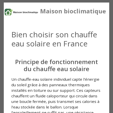
Maison bioclimatique
Bien choisir son chauffe
eau solaire en France
Principe de fonctionnement
du chauffe eau solaire
Un chauffe-eau solaire individuel capte l’énergie
du soleil grâce à des panneaux thermiques
installés en toiture ou sur support. Ces capteurs
chauffent un fluide caloporteur qui circule dans
une boucle fermée, puis transmet ses calories à
l’eau stockée dans le ballon. Lorsque
l’ensoleillement ne suffit pas, une résistance