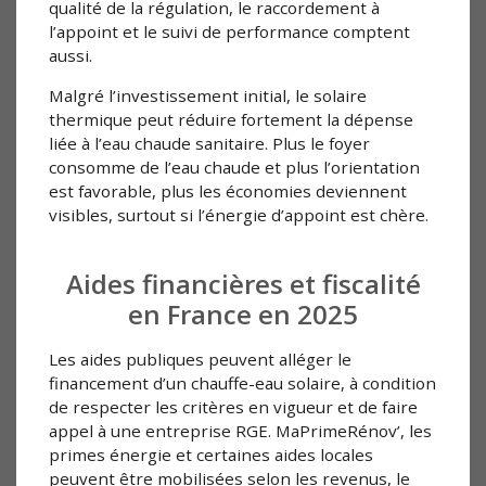
qualité de la régulation, le raccordement à
l’appoint et le suivi de performance comptent
aussi.
Malgré l’investissement initial, le solaire
thermique peut réduire fortement la dépense
liée à l’eau chaude sanitaire. Plus le foyer
consomme de l’eau chaude et plus l’orientation
est favorable, plus les économies deviennent
visibles, surtout si l’énergie d’appoint est chère.
Aides financières et fiscalité
en France en 2025
Les aides publiques peuvent alléger le
financement d’un chauffe-eau solaire, à condition
de respecter les critères en vigueur et de faire
appel à une entreprise RGE. MaPrimeRénov’, les
primes énergie et certaines aides locales
peuvent être mobilisées selon les revenus, le