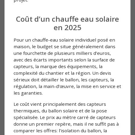
Coût d’un chauffe eau solaire
en 2025
Pour un chauffe-eau solaire individuel posé en
maison, le budget se situe généralement dans
une fourchette de plusieurs milliers d’euros,
avec des écarts importants selon la surface de
capteurs, la marque des équipements, la
complexité du chantier et la région. Un devis
sérieux doit détailler le ballon, les capteurs, la
régulation, la main-d’œuvre, la mise en service et
les garanties.
Le coût vient principalement des capteurs
thermiques, du ballon solaire et de la pose
spécialisée. Le prix au mètre carré de capteurs
donne un premier repère, mais il ne suffit pas à
comparer les offres: l’isolation du ballon, la