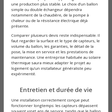
une production plus stable. Le choix d’un ballon
simple ou double échangeur dépendra
notamment de la chaudière, de la pompe à
chaleur ou de la résistance électrique déjà
présente.
Comparer plusieurs devis reste indispensable. Il
faut regarder la surface et le type de capteurs, le
volume du ballon, les garanties, le détail de la
pose, la mise en service et les prestations de
maintenance. Une entreprise habituée au solaire
thermique saura mieux adapter le projet au
logement qu’un installateur généraliste peu
expérimenté.
Entretien et durée de vie
Une installation correctement conçue peut
fonctionner longtemps: les capteurs dépassent
souvent vingt ans de service, tandis que le ballon