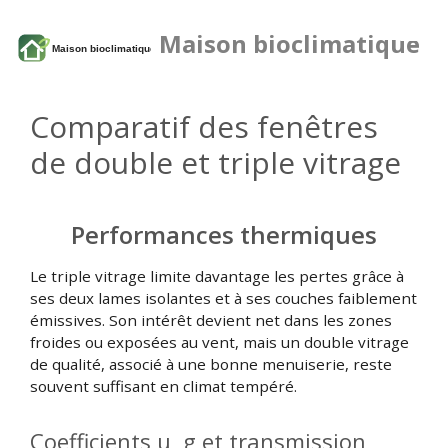
Maison bioclimatique
Comparatif des fenêtres
de double et triple vitrage
Performances thermiques
Le triple vitrage limite davantage les pertes grâce à
ses deux lames isolantes et à ses couches faiblement
émissives. Son intérêt devient net dans les zones
froides ou exposées au vent, mais un double vitrage
de qualité, associé à une bonne menuiserie, reste
souvent suffisant en climat tempéré.
Coefficients u, g et transmission