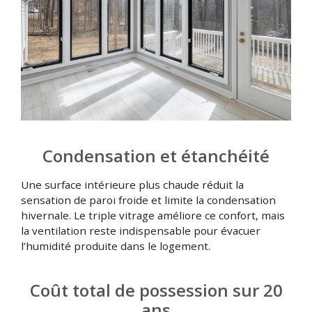
Condensation et étanchéité
Une surface intérieure plus chaude réduit la
sensation de paroi froide et limite la condensation
hivernale. Le triple vitrage améliore ce confort, mais
la ventilation reste indispensable pour évacuer
l’humidité produite dans le logement.
Coût total de possession sur 20
ans