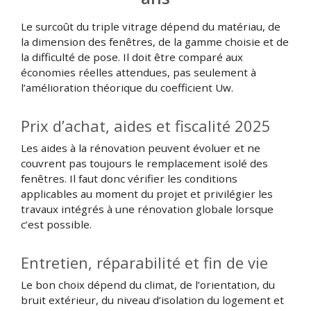
Le surcoût du triple vitrage dépend du matériau, de
la dimension des fenêtres, de la gamme choisie et de
la difficulté de pose. Il doit être comparé aux
économies réelles attendues, pas seulement à
l’amélioration théorique du coefficient Uw.
Prix d’achat, aides et fiscalité 2025
Les aides à la rénovation peuvent évoluer et ne
couvrent pas toujours le remplacement isolé des
fenêtres. Il faut donc vérifier les conditions
applicables au moment du projet et privilégier les
travaux intégrés à une rénovation globale lorsque
c’est possible.
Entretien, réparabilité et fin de vie
Le bon choix dépend du climat, de l’orientation, du
bruit extérieur, du niveau d’isolation du logement et