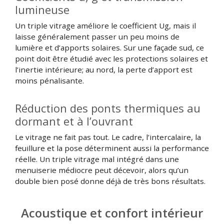
lumineuse
Un triple vitrage améliore le coefficient Ug, mais il
laisse généralement passer un peu moins de
lumière et d’apports solaires. Sur une façade sud, ce
point doit être étudié avec les protections solaires et
l’inertie intérieure; au nord, la perte d’apport est
moins pénalisante.
Réduction des ponts thermiques au
dormant et à l’ouvrant
Le vitrage ne fait pas tout. Le cadre, l’intercalaire, la
feuillure et la pose déterminent aussi la performance
réelle. Un triple vitrage mal intégré dans une
menuiserie médiocre peut décevoir, alors qu’un
double bien posé donne déjà de très bons résultats.
Acoustique et confort intérieur